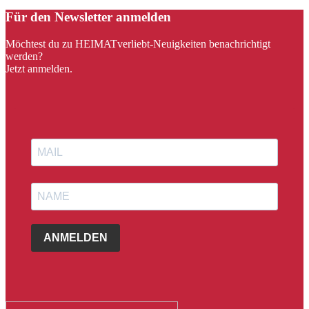
Für den Newsletter anmelden
Möchtest du zu HEIMATverliebt-Neuigkeiten benachrichtigt
werden?
Jetzt anmelden.
ANMELDEN