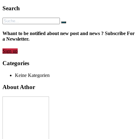
Search
Whant to be notified about new post and news ? Subscribe For
a Newsletter.
Sign up
Categories
Keine Kategorien
About Athor