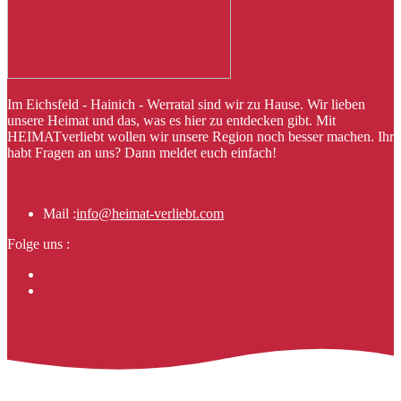
Im Eichsfeld - Hainich - Werratal sind wir zu Hause. Wir lieben
unsere Heimat und das, was es hier zu entdecken gibt. Mit
HEIMATverliebt wollen wir unsere Region noch besser machen. Ihr
habt Fragen an uns? Dann meldet euch einfach!
Mail :
info@heimat-verliebt.com
Folge uns :