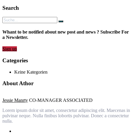
Search
Whant to be notified about new post and news ? Subscribe For
a Newsletter.
Sign up
Categories
Keine Kategorien
About Athor
Jessie Manrty
CO-MANAGER ASSOCIATED
Lorem ipsum dolor sit amet, consectetur adipiscing elit. Maecenas in
pulvinar neque. Nulla finibus lobortis pulvinar. Donec a consectetur
nulla.