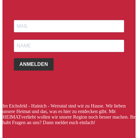
ANMELDEN
Im Eichsfeld - Hainich - Werratal sind wir zu Hause. Wir lieben
unsere Heimat und das, was es hier zu entdecken gibt. Mit
HEIMATverliebt wollen wir unsere Region noch besser machen. Ihr
habt Fragen an uns? Dann meldet euch einfach!