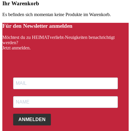
Ihr Warenkorb
Es befinden sich momentan keine Produkte im Warenkorb.
Für den Newsletter anmelden
Möchtest du zu HEIMATverliebt-Neuigkeiten benachrichtigt
werden?
Jetzt anmelden.
ANMELDEN