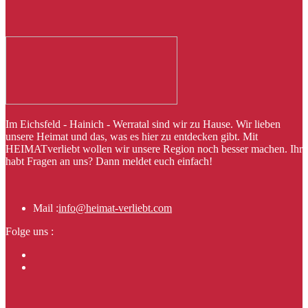
Im Eichsfeld - Hainich - Werratal sind wir zu Hause. Wir lieben
unsere Heimat und das, was es hier zu entdecken gibt. Mit
HEIMATverliebt wollen wir unsere Region noch besser machen. Ihr
habt Fragen an uns? Dann meldet euch einfach!
Mail :
info@heimat-verliebt.com
Folge uns :