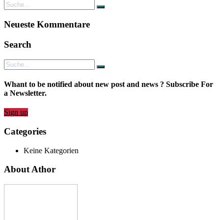
Neueste Kommentare
Search
Whant to be notified about new post and news ? Subscribe For
a Newsletter.
Sign up
Categories
Keine Kategorien
About Athor