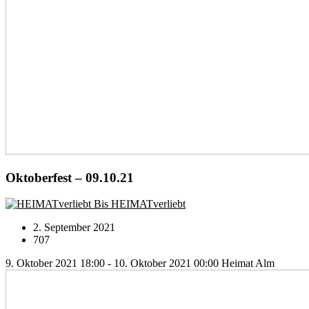
Oktoberfest – 09.10.21
Bis HEIMATverliebt
2. September 2021
707
9. Oktober 2021 18:00 - 10. Oktober 2021 00:00
Heimat Alm