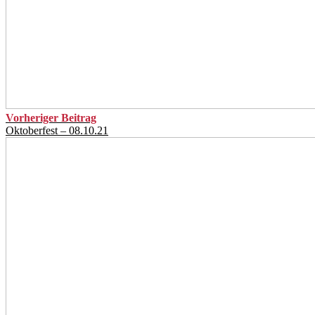
Vorheriger Beitrag
Oktoberfest – 08.10.21