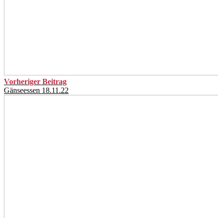
Vorheriger Beitrag
Gänseessen 18.11.22