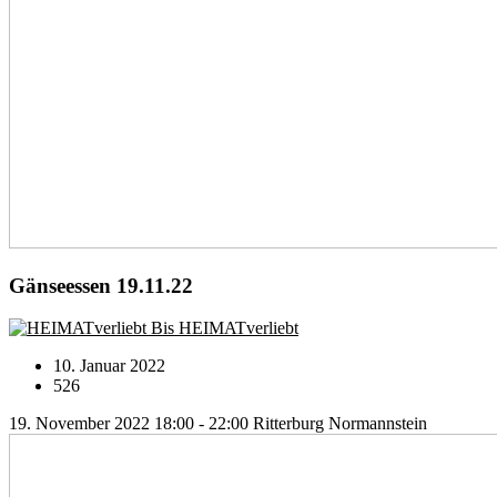
Gänseessen 19.11.22
Bis HEIMATverliebt
10. Januar 2022
526
19. November 2022 18:00 - 22:00
Ritterburg Normannstein