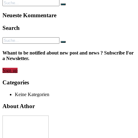
Neueste Kommentare
Search
Whant to be notified about new post and news ? Subscribe For
a Newsletter.
Sign up
Categories
Keine Kategorien
About Athor