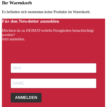
Ihr Warenkorb
Es befinden sich momentan keine Produkte im Warenkorb.
Für den Newsletter anmelden
Möchtest du zu HEIMATverliebt-Neuigkeiten benachrichtigt
werden?
Jetzt anmelden.
ANMELDEN