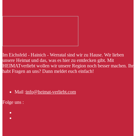
Im Eichsfeld - Hainich - Werratal sind wir zu Hause. Wir lieben
unsere Heimat und das, was es hier zu entdecken gibt. Mit
HEIMATverliebt wollen wir unsere Region noch besser machen. Ihr
habt Fragen an uns? Dann meldet euch einfach!
Mail :
info@heimat-verliebt.com
Folge uns :