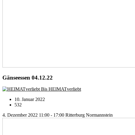
Gänseessen 04.12.22
Bis HEIMATverliebt
10. Januar 2022
532
4. Dezember 2022 11:00 - 17:00
Ritterburg Normannstein