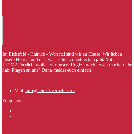
Im Eichsfeld - Hainich - Werratal sind wir zu Hause. Wir lieben
unsere Heimat und das, was es hier zu entdecken gibt. Mit
HEIMATverliebt wollen wir unsere Region noch besser machen. Ihr
habt Fragen an uns? Dann meldet euch einfach!
Mail :
info@heimat-verliebt.com
Folge uns :