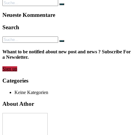
Neueste Kommentare
Search
Whant to be notified about new post and news ? Subscribe For
a Newsletter.
Sign up
Categories
Keine Kategorien
About Athor