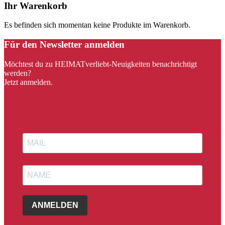
Ihr Warenkorb
Es befinden sich momentan keine Produkte im Warenkorb.
Für den Newsletter anmelden
Möchtest du zu HEIMATverliebt-Neuigkeiten benachrichtigt
werden?
Jetzt anmelden.
ANMELDEN