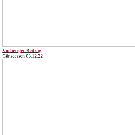
Vorheriger Beitrag
Gänseessen 03.12.22