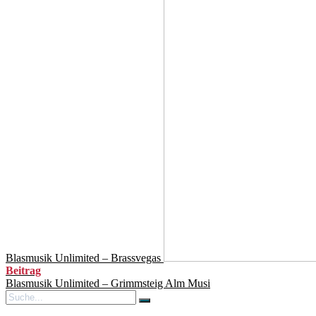
Blasmusik Unlimited – Brassvegas
Beitrag
Blasmusik Unlimited – Grimmsteig Alm Musi