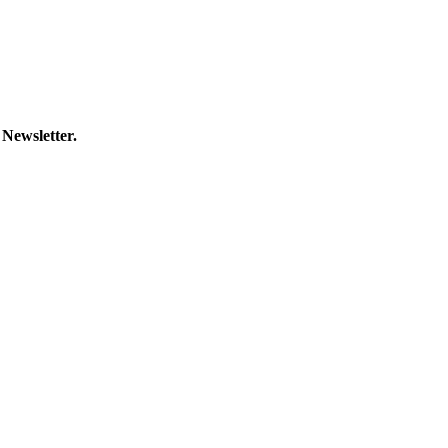
 Newsletter.