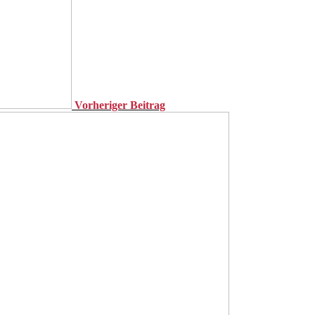
Vorheriger Beitrag