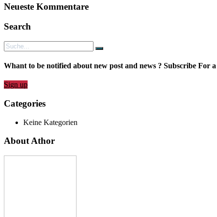
Neueste Kommentare
Search
Whant to be notified about new post and news ? Subscribe For a
Sign up
Categories
Keine Kategorien
About Athor