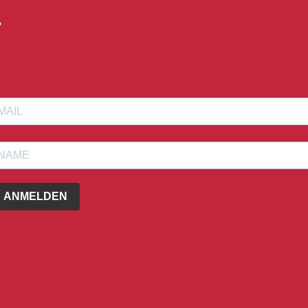
?
ANMELDEN