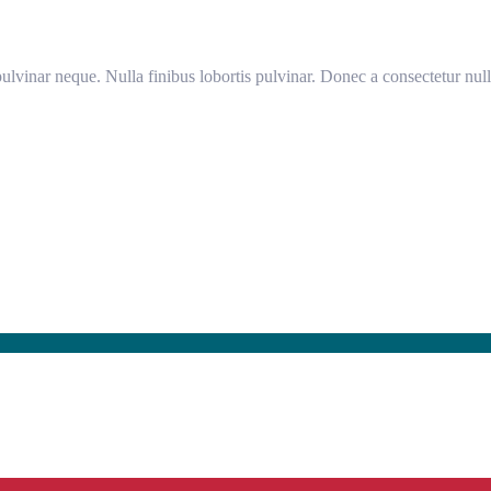
ulvinar neque. Nulla finibus lobortis pulvinar. Donec a consectetur null