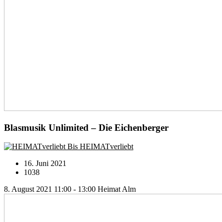
Blasmusik Unlimited – Die Eichenberger
Bis HEIMATverliebt
16. Juni 2021
1038
8. August 2021 11:00 - 13:00
Heimat Alm