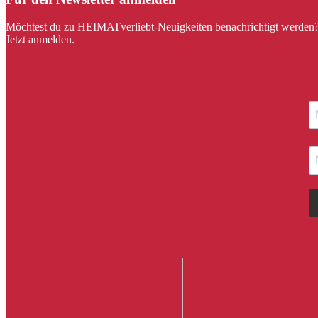
Möchtest du zu HEIMATverliebt-Neuigkeiten benachrichtigt werden
Jetzt anmelden.