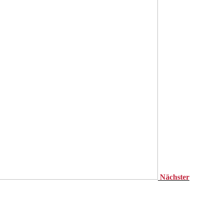
Nächster