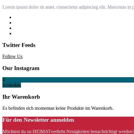
Lorem ipsum dolor sit amet, consectetur adipiscing elit. Maecenas in p
Twitter Feeds
Follow Us
Our Instagram
0
Schließen
Ihr Warenkorb
Es befinden sich momentan keine Produkte im Warenkorb.
Für den Newsletter anmelden
Möchtest du zu HEIMATverliebt-Neuigkeiten benachrichtigt werden