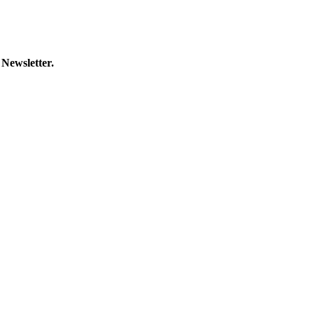
 Newsletter.