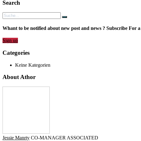
Search
Whant to be notified about new post and news ? Subscribe For a
Sign up
Categories
Keine Kategorien
About Athor
Jessie Manrty
CO-MANAGER ASSOCIATED