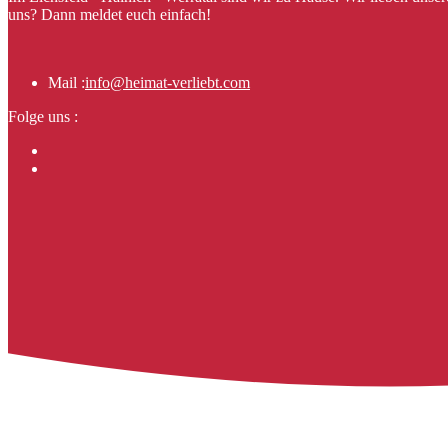
uns? Dann meldet euch einfach!
Mail :
info@heimat-verliebt.com
Folge uns :