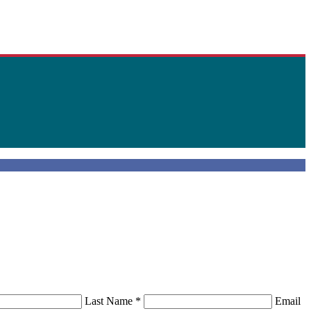
Last Name
*
Email