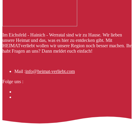
Im Eichsfeld - Hainich - Werratal sind wir zu Hause. Wir lieben
unsere Heimat und das, was es hier zu entdecken gibt. Mit
HEIMATverliebt wollen wir unsere Region noch besser machen. Ihr
habt Fragen an uns? Dann meldet euch einfach!
Mail :
info@heimat-verliebt.com
Folge uns :