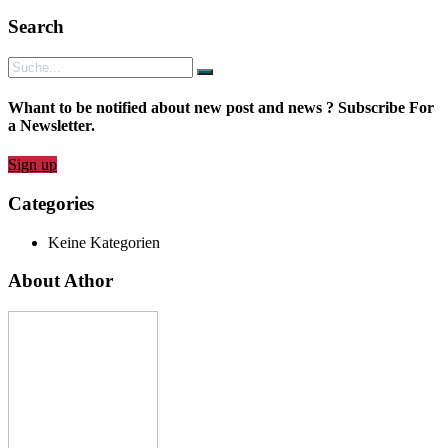
Search
Whant to be notified about new post and news ? Subscribe For
a Newsletter.
Sign up
Categories
Keine Kategorien
About Athor