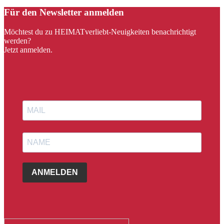
Für den Newsletter anmelden
Möchtest du zu HEIMATverliebt-Neuigkeiten benachrichtigt
werden?
Jetzt anmelden.
ANMELDEN