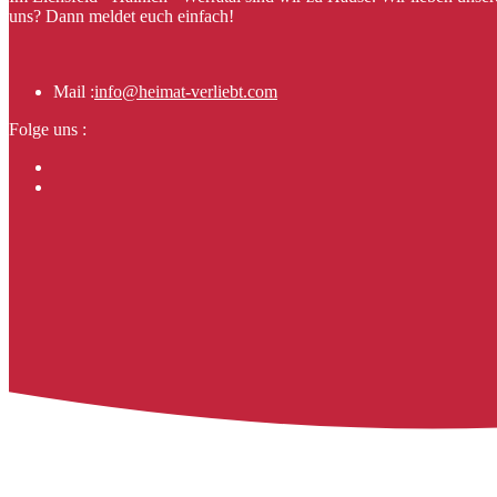
uns? Dann meldet euch einfach!
Mail :
info@heimat-verliebt.com
Folge uns :