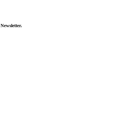
 Newsletter.