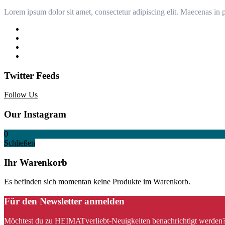
Lorem ipsum dolor sit amet, consectetur adipiscing elit. Maecenas in p
Twitter Feeds
Follow Us
Our Instagram
0
Schließen
Ihr Warenkorb
Es befinden sich momentan keine Produkte im Warenkorb.
Für den Newsletter anmelden
Möchtest du zu HEIMATverliebt-Neuigkeiten benachrichtigt werden