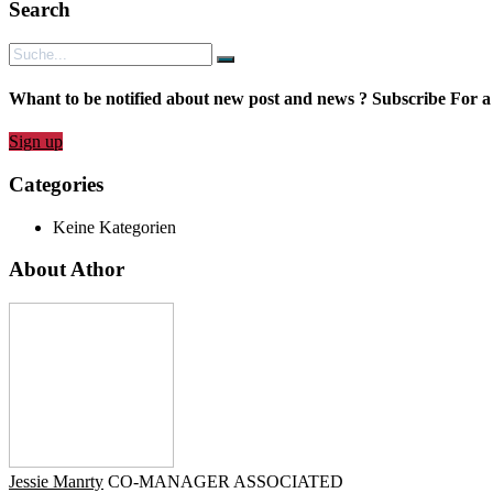
Search
Whant to be notified about new post and news ? Subscribe For a
Sign up
Categories
Keine Kategorien
About Athor
Jessie Manrty
CO-MANAGER ASSOCIATED