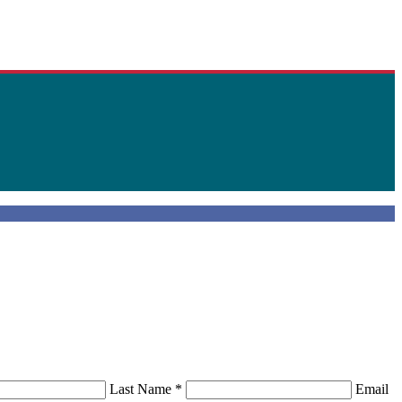
Last Name
*
Email