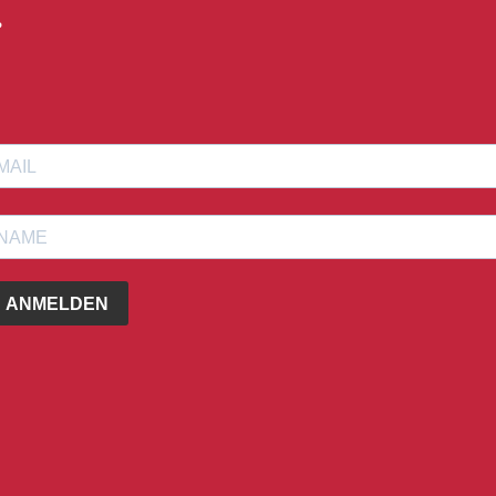
?
ANMELDEN