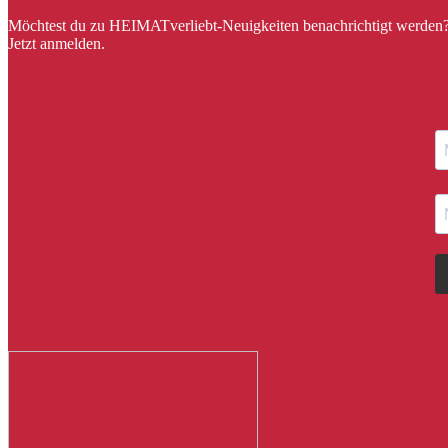
Möchtest du zu HEIMATverliebt-Neuigkeiten benachrichtigt werden
Jetzt anmelden.