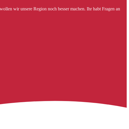
 wollen wir unsere Region noch besser machen. Ihr habt Fragen an