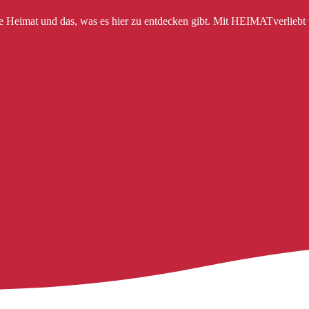
ere Heimat und das, was es hier zu entdecken gibt. Mit HEIMATverliebt