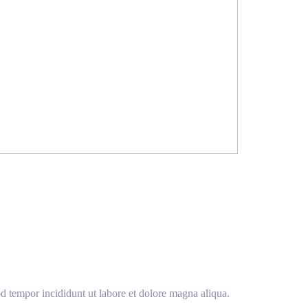
od tempor incididunt ut labore et dolore magna aliqua.