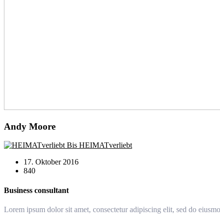
Andy Moore
Bis HEIMATverliebt
17. Oktober 2016
840
Business consultant
Lorem ipsum dolor sit amet, consectetur adipiscing elit, sed do eiusm