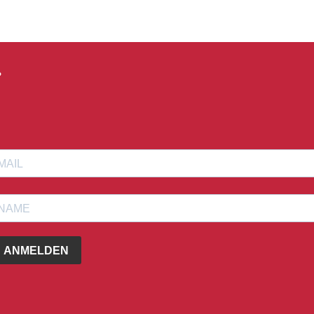
?
ANMELDEN