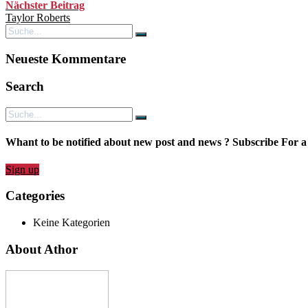
Nächster Beitrag
Taylor Roberts
Neueste Kommentare
Search
Whant to be notified about new post and news ? Subscribe For a
Sign up
Categories
Keine Kategorien
About Athor