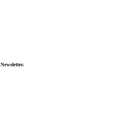
 Newsletter.