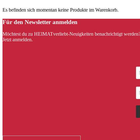
Es befinden sich momentan keine Produkte im Warenkorb.
Für den Newsletter anmelden
Möchtest du zu HEIMATverliebt-Neuigkeiten benachrichtigt werden
Jetzt anmelden.