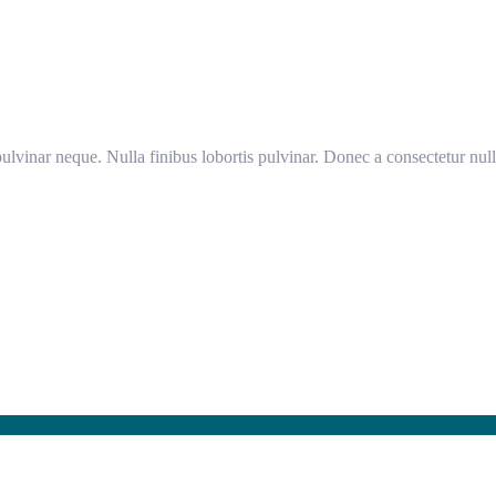
ulvinar neque. Nulla finibus lobortis pulvinar. Donec a consectetur null