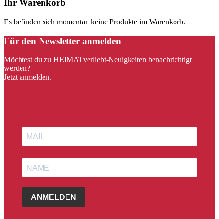
Ihr Warenkorb
Es befinden sich momentan keine Produkte im Warenkorb.
Für den Newsletter anmelden
Möchtest du zu HEIMATverliebt-Neuigkeiten benachrichtigt
werden?
Jetzt anmelden.
ANMELDEN